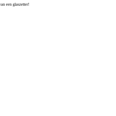
van een glaszetter!