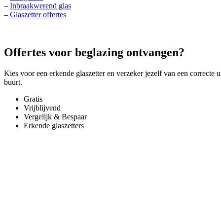
–
Inbraakwerend glas
–
Glaszetter offertes
Offertes voor beglazing ontvangen?
Kies voor een erkende glaszetter en verzeker jezelf van een correcte u
buurt.
Gratis
Vrijblijvend
Vergelijk & Bespaar
Erkende glaszetters