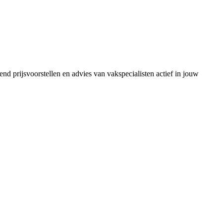
end prijsvoorstellen en advies van vakspecialisten actief in jouw