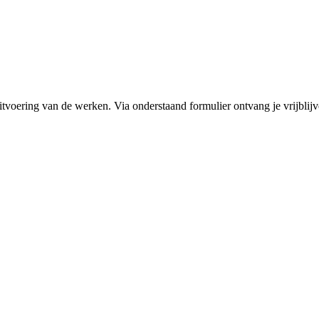
itvoering van de werken. Via onderstaand formulier ontvang je vrijblijv