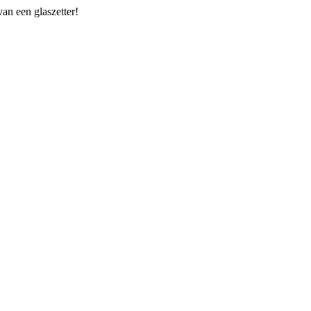
van een glaszetter!