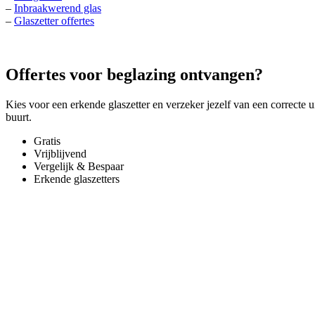
–
Inbraakwerend glas
–
Glaszetter offertes
Offertes voor beglazing ontvangen?
Kies voor een erkende glaszetter en verzeker jezelf van een correcte u
buurt.
Gratis
Vrijblijvend
Vergelijk & Bespaar
Erkende glaszetters