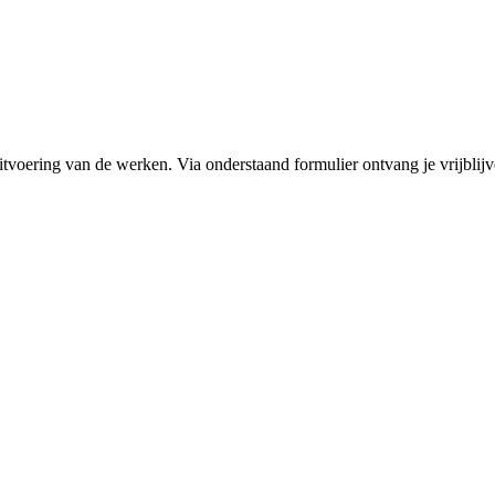
itvoering van de werken. Via onderstaand formulier ontvang je vrijblijv