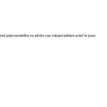
end prijsvoorstellen en advies van vakspecialisten actief in jouw