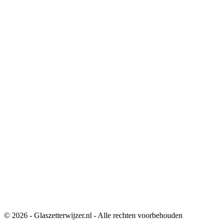
© 2026 - Glaszetterwijzer.nl - Alle rechten voorbehouden